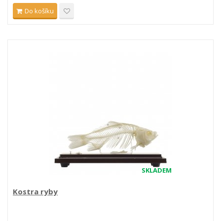
Do košíku
SKLADEM
Kostra ryby