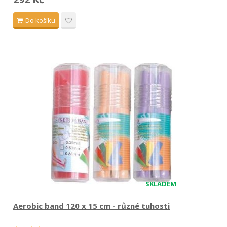
Do košíku
SKLADEM
Aerobic band 120 x 15 cm - různé tuhosti