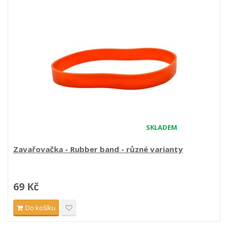
SKLADEM
Zavařovačka - Rubber band - různé varianty
69 Kč
Do košíku