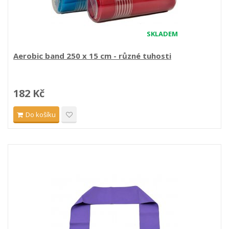
SKLADEM
Aerobic band 250 x 15 cm - různé tuhosti
182 Kč
Do košíku