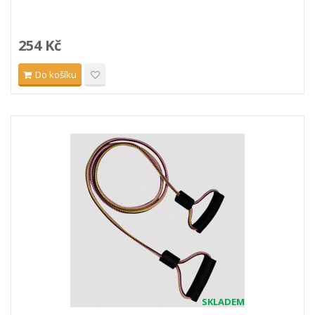
254 Kč
Do košíku
SKLADEM