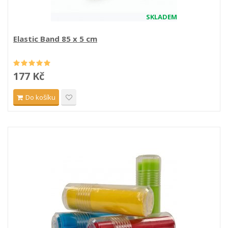
SKLADEM
Elastic Band 85 x 5 cm
177 Kč
Do košíku