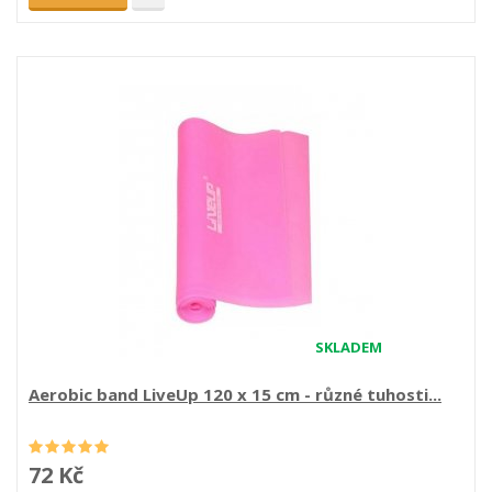
SKLADEM
Aerobic band LiveUp 120 x 15 cm - různé tuhosti...
72 Kč