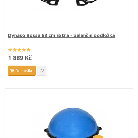
Dynaso Bossa 63 cm Extra - balanční podložka
1 889 Kč
Do košíku