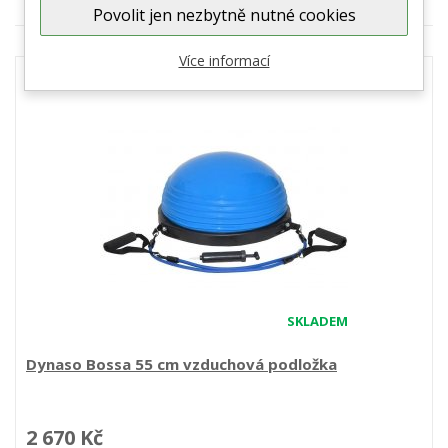
Povolit jen nezbytně nutné cookies
Více informací
SKLADEM
Dynaso Bossa 55 cm vzduchová podložka
2 670 Kč