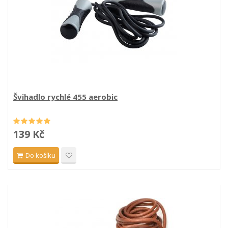
Švihadlo rychlé 455 aerobic
139 Kč
Do košíku