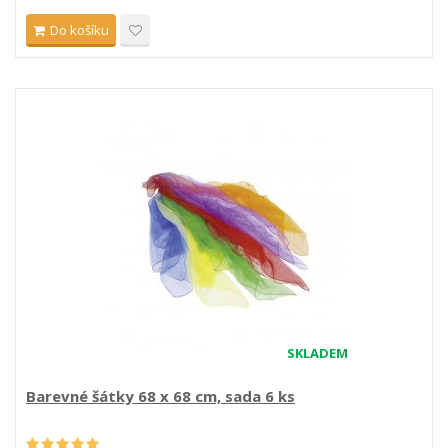
Do košíku
SKLADEM
Barevné šátky 68 x 68 cm, sada 6 ks