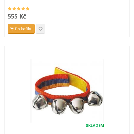
555 Kč
Do košíku
SKLADEM