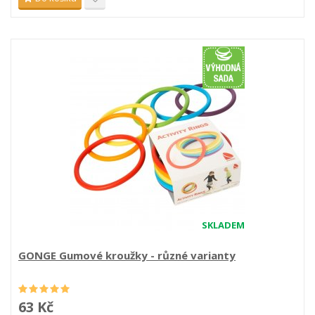
SKLADEM
GONGE Gumové kroužky - různé varianty
63 Kč