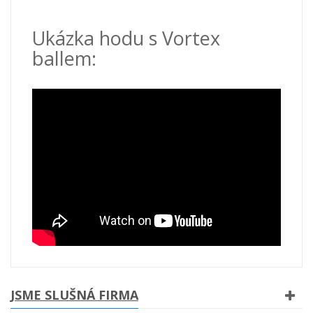
Ukázka hodu s Vortex
ballem:
JSME SLUŠNÁ FIRMA