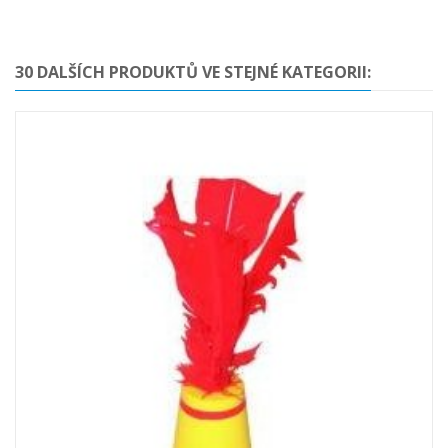
30 DALŠÍCH PRODUKTŮ VE STEJNÉ KATEGORII: