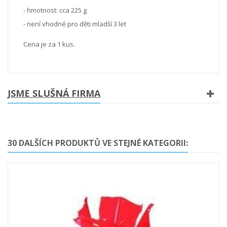
- hmotnost: cca 225 g
- není vhodné pro děti mladší 3 let
Cena je za 1 kus.
JSME SLUŠNÁ FIRMA
30 DALŠÍCH PRODUKTŮ VE STEJNÉ KATEGORII: