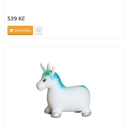
539 Kč
Do košíku