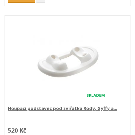
SKLADEM
Houpací podstavec pod zvířátka Rody, Gyffy a...
520 Kč