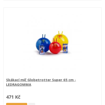
Skákací míč Globetrotter Super 65 cm -
LEDRAGOMMA
471 Kč