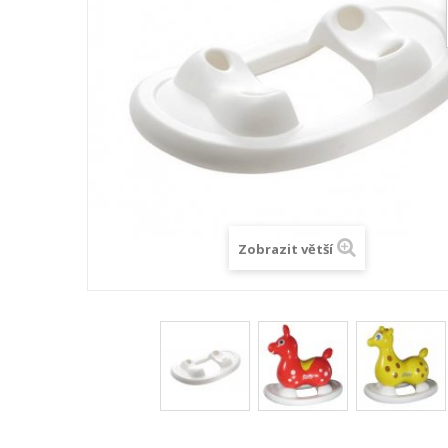
Zobrazit větší