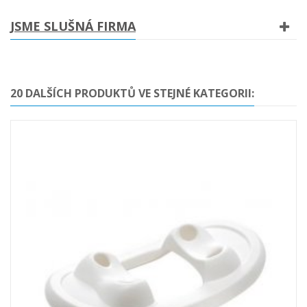
JSME SLUŠNÁ FIRMA
20 DALŠÍCH PRODUKTŮ VE STEJNÉ KATEGORII: