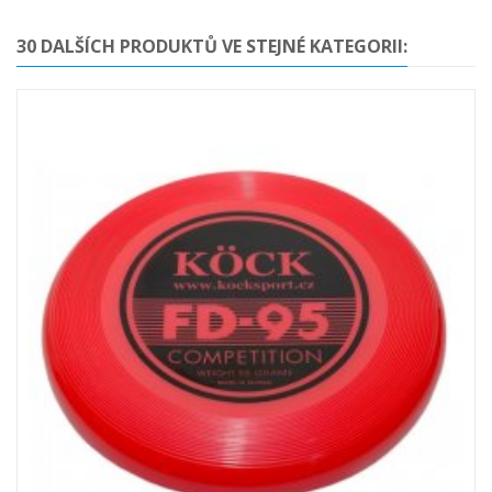
30 DALŠÍCH PRODUKTŮ VE STEJNÉ KATEGORII: