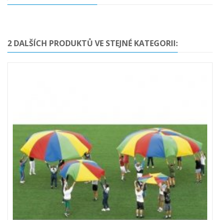
2 DALŠÍCH PRODUKTŮ VE STEJNÉ KATEGORII: