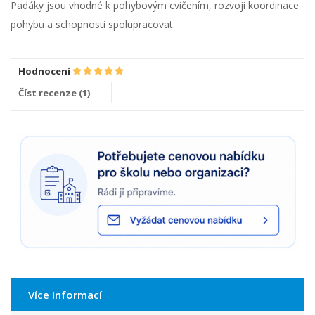
Padáky jsou vhodné k pohybovým cvičením, rozvoji koordinace
pohybu a schopnosti spolupracovat.
Hodnocení
Číst recenze (
1
)
Více Informací