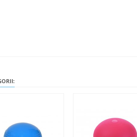
ORII: