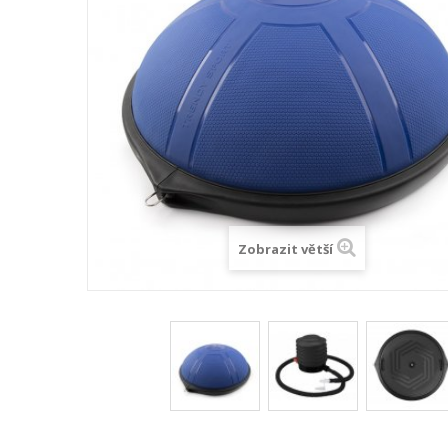
Zobrazit větší