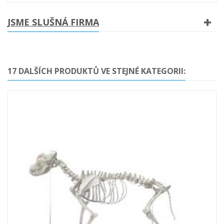
JSME SLUŠNÁ FIRMA
17 DALŠÍCH PRODUKTŮ VE STEJNÉ KATEGORII: