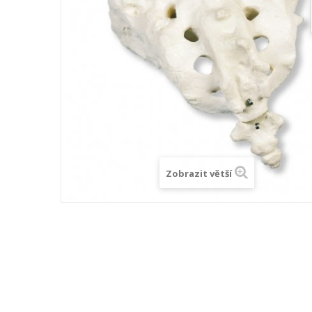
Zobrazit větší