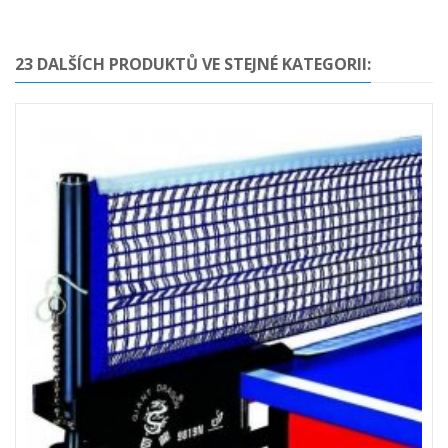
23 DALŠÍCH PRODUKTŮ VE STEJNÉ KATEGORII: