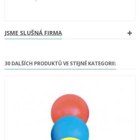
JSME SLUŠNÁ FIRMA
30 DALŠÍCH PRODUKTŮ VE STEJNÉ KATEGORII: