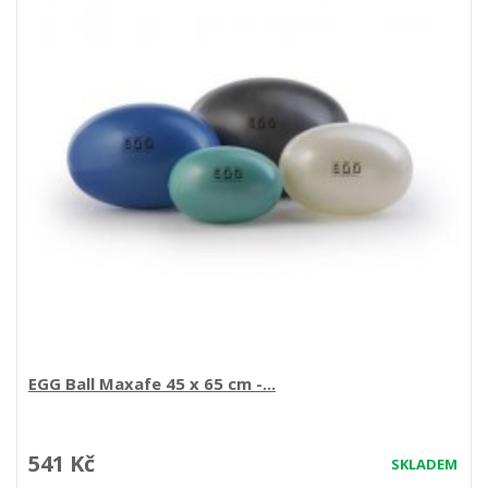
EGG Ball Maxafe 45 x 65 cm -...
541 Kč
SKLADEM