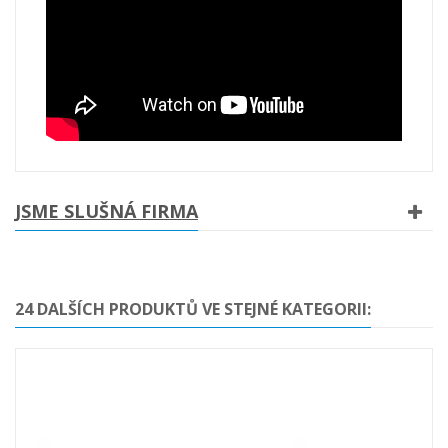
JSME SLUŠNÁ FIRMA
24 DALŠÍCH PRODUKTŮ VE STEJNÉ KATEGORII: