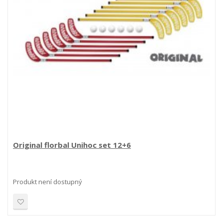
Original florbal Unihoc set 12+6
Produkt není dostupný