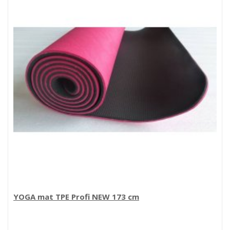
YOGA mat TPE Profi NEW 173 cm