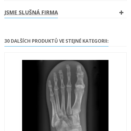
JSME SLUŠNÁ FIRMA
30 DALŠÍCH PRODUKTŮ VE STEJNÉ KATEGORII: