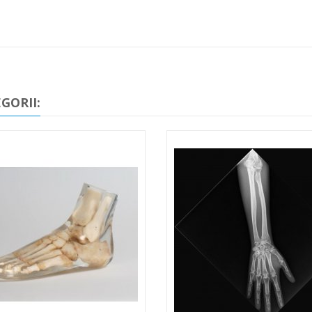
GORII: