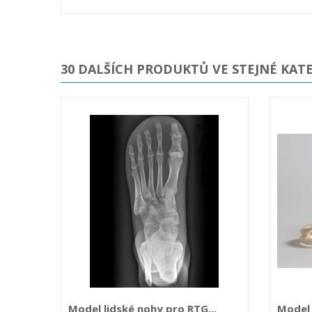
30 DALŠÍCH PRODUKTŮ VE STEJNÉ KATE
Model lidské nohy pro RTG...
Model 