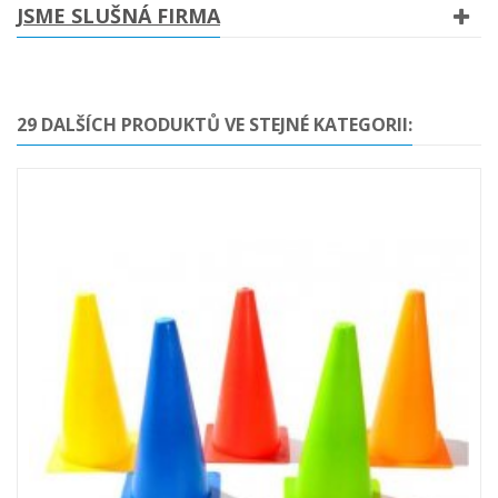
JSME SLUŠNÁ FIRMA
29 DALŠÍCH PRODUKTŮ VE STEJNÉ KATEGORII: