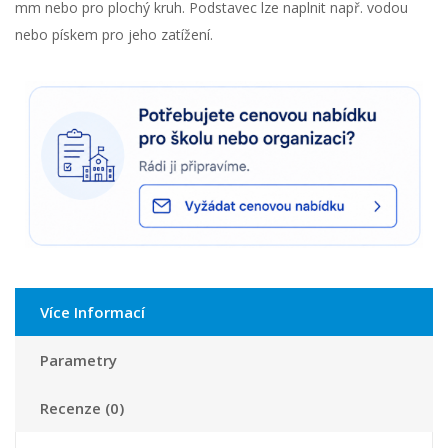
mm nebo pro plochý kruh. Podstavec lze naplnit např. vodou
nebo pískem pro jeho zatížení.
Více Informací
Parametry
Recenze (0)