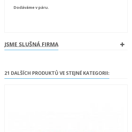
Dodáváme v páru.
JSME SLUŠNÁ FIRMA
21 DALŠÍCH PRODUKTŮ VE STEJNÉ KATEGORII: