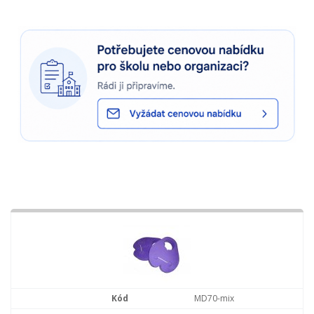
MD70-mix