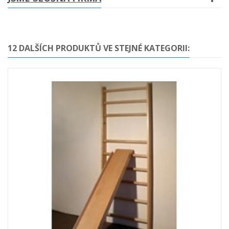
12 DALŠÍCH PRODUKTŮ VE STEJNÉ KATEGORII: