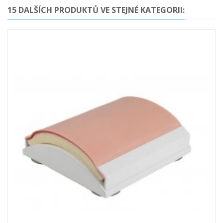
15 DALŠÍCH PRODUKTŮ VE STEJNÉ KATEGORII: