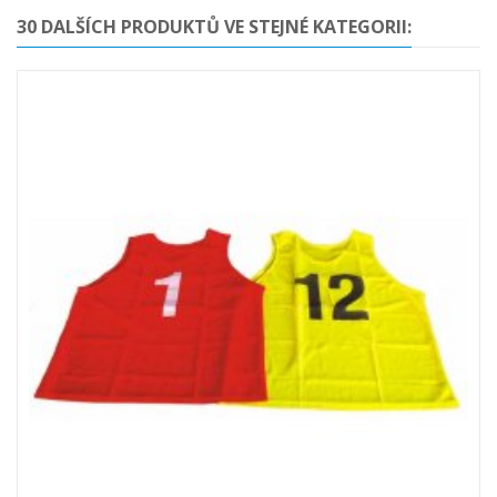
30 DALŠÍCH PRODUKTŮ VE STEJNÉ KATEGORII: