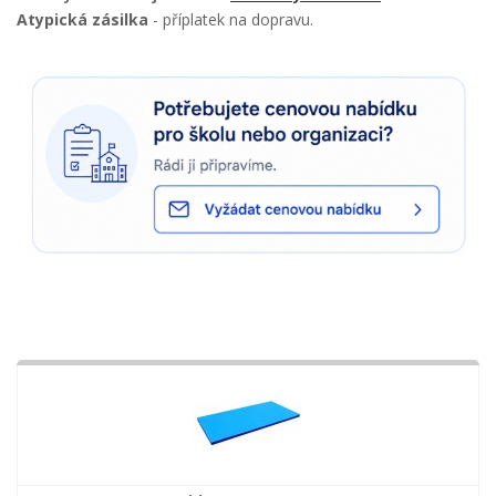
Atypická zásilka
- příplatek na dopravu.