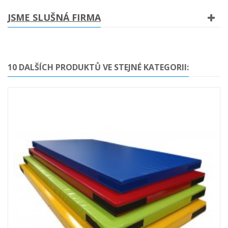
JSME SLUŠNÁ FIRMA
10 DALŠÍCH PRODUKTŮ VE STEJNÉ KATEGORII: