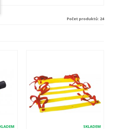
Počet produktů: 24
KLADEM
SKLADEM