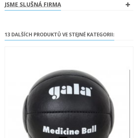
JSME SLUŠNÁ FIRMA
13 DALŠÍCH PRODUKTŮ VE STEJNÉ KATEGORII: