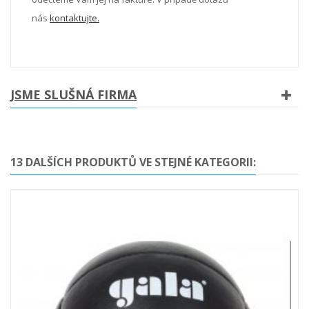
nás
kontaktujte.
JSME SLUŠNÁ FIRMA
13 DALŠÍCH PRODUKTŮ VE STEJNÉ KATEGORII: