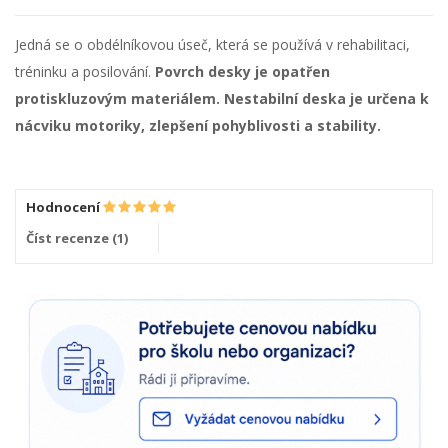
Jedná se o obdélníkovou úseč, která se používá v rehabilitaci,
tréninku a posilování.
Povrch desky je opatřen
protiskluzovým materiálem. Nestabilní deska je určena k
nácviku motoriky, zlepšení pohyblivosti a stability.
Hodnocení
Číst recenze (
1
)