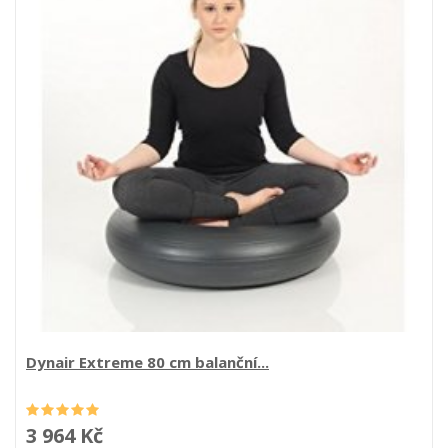
Dynair Extreme 80 cm balanční...
3 964 Kč