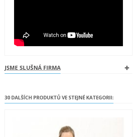
JSME SLUŠNÁ FIRMA
30 DALŠÍCH PRODUKTŮ VE STEJNÉ KATEGORII: