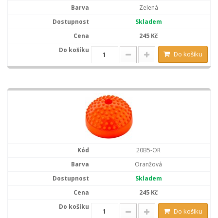
Zelená
Skladem
245 Kč
Do košíku
20B5-OR
Oranžová
Skladem
245 Kč
Do košíku