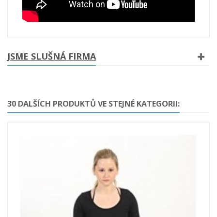
JSME SLUŠNÁ FIRMA
30 DALŠÍCH PRODUKTŮ VE STEJNÉ KATEGORII: