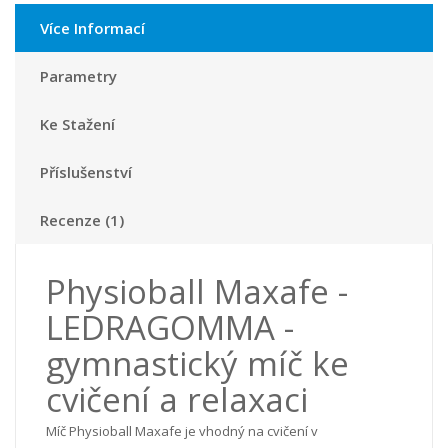
Více Informací
Parametry
Ke Stažení
Příslušenství
Recenze (1)
Physioball Maxafe -
LEDRAGOMMA -
gymnastický míč ke
cvičení a relaxaci
Míč Physioball Maxafe je vhodný na cvičení v