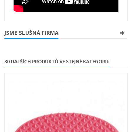
JSME SLUŠNÁ FIRMA
30 DALŠÍCH PRODUKTŮ VE STEJNÉ KATEGORII: