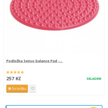
Podložka Senso balance Pad -...
257 Kč
SKLADEM
Do košíku