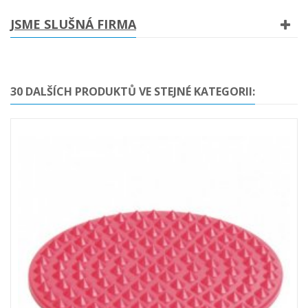
JSME SLUŠNÁ FIRMA
30 DALŠÍCH PRODUKTŮ VE STEJNÉ KATEGORII: