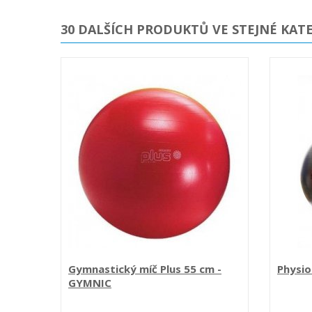
30 DALŠÍCH PRODUKTŮ VE STEJNÉ KATE
Gymnastický míč Plus 55 cm -
Physio
GYMNIC